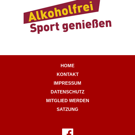
HOME
KONTAKT
IMPRESSUM
DATENSCHUTZ
MITGLIED WERDEN
SATZUNG