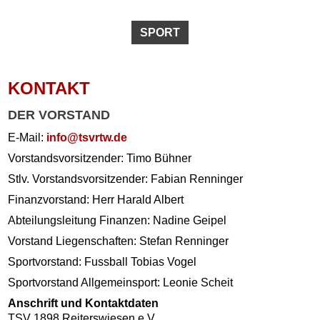
SPORT
KONTAKT
DER VORSTAND
E-Mail:
info@tsvrtw.de
Vorstandsvorsitzender: Timo Bühner
Stlv. Vorstandsvorsitzender: Fabian Renninger
Finanzvorstand: Herr Harald Albert
Abteilungsleitung Finanzen: Nadine Geipel
Vorstand Liegenschaften: Stefan Renninger
Sportvorstand: Fussball Tobias Vogel
Sportvorstand Allgemeinsport: Leonie Scheit
Anschrift und Kontaktdaten
TSV 1898 Reiterswiesen e.V.