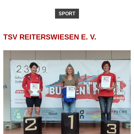
SPORT
TSV REITERSWIESEN E. V.