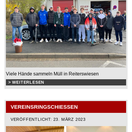
Viele Hände sammeln Müll in Reiterswiesen
> WEITERLESEN
VEREINSRINGSCHIESSEN
VERÖFFENTLICHT: 23. MÄRZ 2023