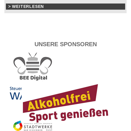
> WEITERLESEN
UNSERE SPONSOREN