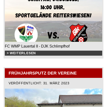
FC WMP Lauertal II - DJK Schlimpfhof
> WEITERLESEN
FRÜHJAHRSPUTZ DER VEREINE
VERÖFFENTLICHT: 31. MÄRZ 2023