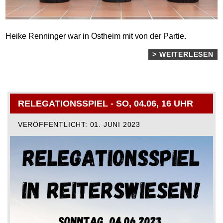
Heike Renninger war in Ostheim mit von der Partie.
> WEITERLESEN
RELEGATIONSSPIEL - SO, 04.06, 16 UHR
VERÖFFENTLICHT: 01. JUNI 2023