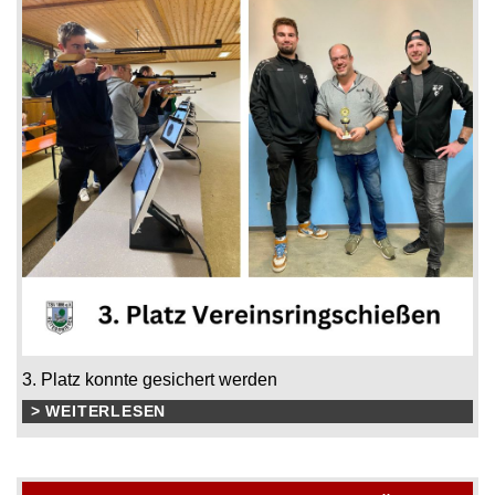
3. Platz konnte gesichert werden
> WEITERLESEN